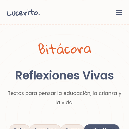
Lucerito.
Bitácora
Reflexiones Vivas
Textos para pensar la educación, la crianza y
la vida.